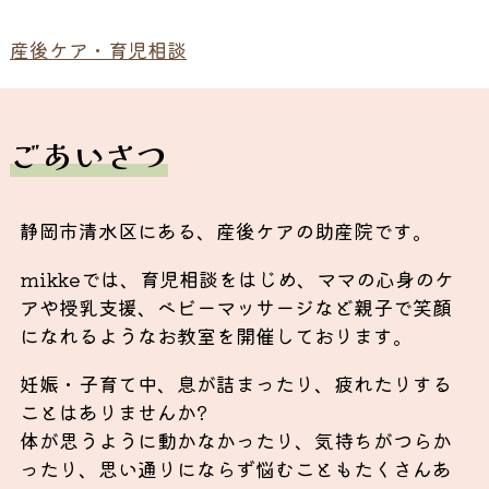
産後ケア・育児相談
ごあいさつ
静岡市清水区にある、産後ケアの助産院です。
mikkeでは、育児相談をはじめ、ママの心身のケ
アや授乳支援、ベビーマッサージなど親子で笑顔
になれるようなお教室を開催しております。
妊娠・子育て中、息が詰まったり、疲れたりする
ことはありませんか?
体が思うように動かなかったり、気持ちがつらか
ったり、思い通りにならず悩むこともたくさんあ