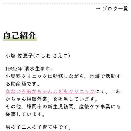
→ ブログ一覧
自己紹介
小塩 佐恵子(こしお さえこ)
1982年 清水生まれ。
小児科クリニックに勤務しながら、地域で活動す
る助産師です。
なないろあかちゃんこどもクリニック
にて、「あ
かちゃん相談外来」を担当しています。
その他、静岡市の新生児訪問、産後ケア事業にも
従事しています。
男の子二人の子育て中です。