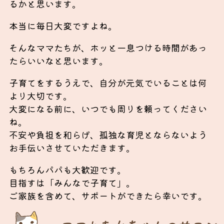
るかと思います。
本当に毎日大変ですよね。
そんなママたちが、ホッと一息つける時間があっ
たらいいなと思います。
子育てをするうえで、自分が元気でいることは何
より大切です。
大変になる前に、いつでも周りを頼ってください
ね。
不安や負担を和らげ、孤独な育児とならないよう
お手伝いさせていただきます。
もちろんパパも大歓迎です。
目指すは「みんなで子育て」。
ご家族を含めて、サポートができたら幸いです。