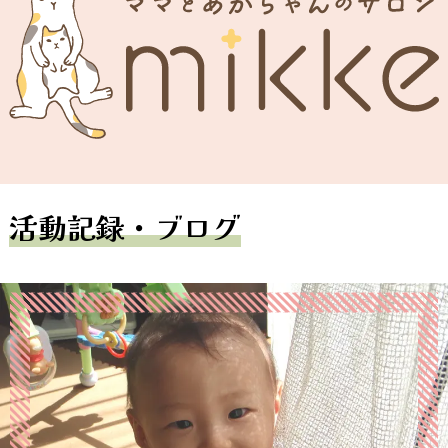
活動記録・ブログ