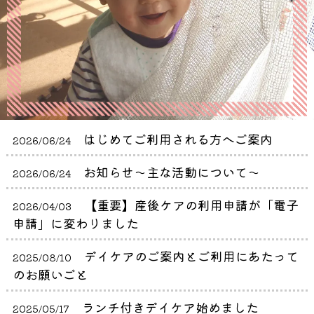
はじめてご利用される方へご案内
2026/06/24
お知らせ～主な活動について～
2026/06/24
【重要】産後ケアの利用申請が「電子
2026/04/03
申請」に変わりました
デイケアのご案内とご利用にあたって
2025/08/10
のお願いごと
ランチ付きデイケア始めました
2025/05/17